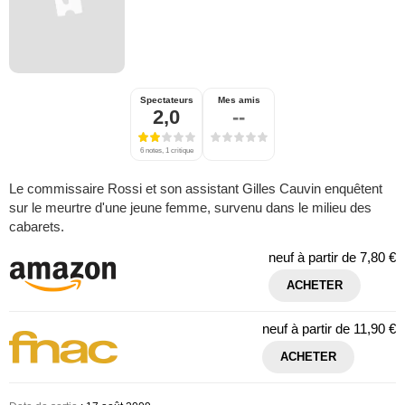
Spectateurs
Mes amis
2,0
--
6 notes, 1 critique
Le commissaire Rossi et son assistant Gilles Cauvin enquêtent
sur le meurtre d'une jeune femme, survenu dans le milieu des
cabarets.
neuf à partir de
7,80 €
ACHETER
neuf à partir de
11,90 €
ACHETER