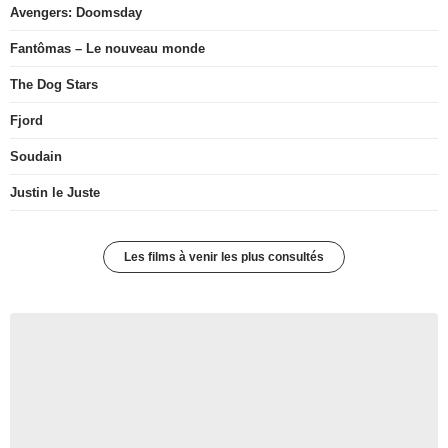
Avengers: Doomsday
Fantômas – Le nouveau monde
The Dog Stars
Fjord
Soudain
Justin le Juste
Les films à venir les plus consultés