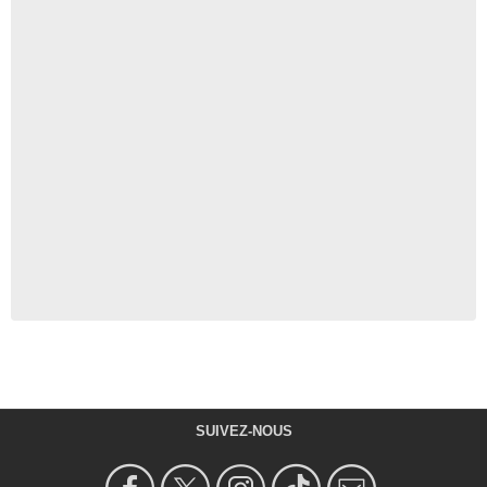
SUIVEZ-NOUS