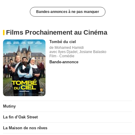
Bandes-annonces à ne pas manquer
Films Prochainement au Cinéma
Tombé du ciel
de Mohamed Hamidi
avec Ilyes Djadel, Josiane Balasko
Film - Comédie
Bande-annonce
Mutiny
La fin d’Oak Street
La Maison de nos rêves