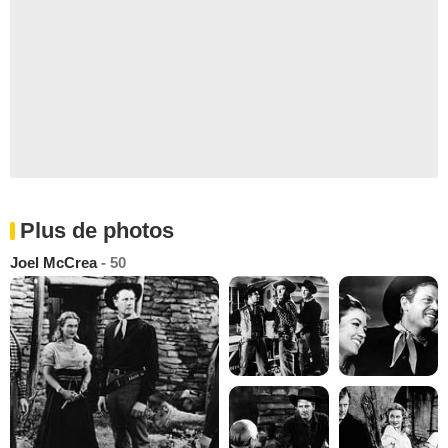
Plus de photos
Joel McCrea
- 50