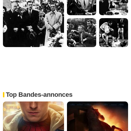
Top Bandes-annonces