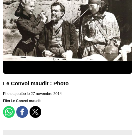
Le Convoi maudit : Photo
Photo ajoutée le 27 novembre 2014
Film
Le Convoi maudit