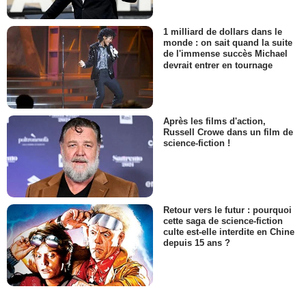
1 milliard de dollars dans le
monde : on sait quand la suite
de l'immense succès Michael
devrait entrer en tournage
Après les films d'action,
Russell Crowe dans un film de
science-fiction !
Retour vers le futur : pourquoi
cette saga de science-fiction
culte est-elle interdite en Chine
depuis 15 ans ?