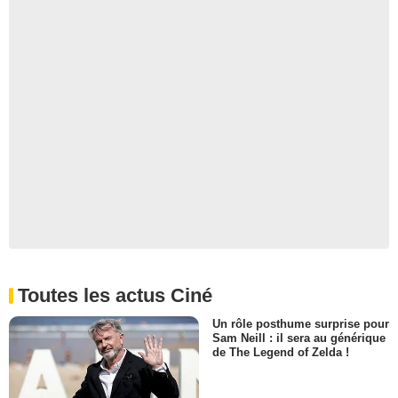
Toutes les actus Ciné
Un rôle posthume surprise pour
Sam Neill : il sera au générique
de The Legend of Zelda !