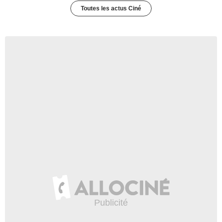
Toutes les actus Ciné