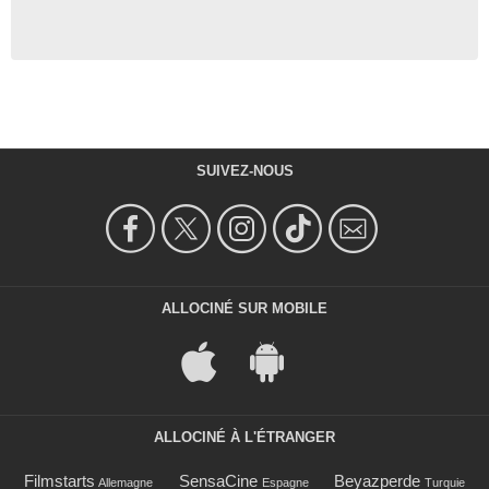
SUIVEZ-NOUS
ALLOCINÉ SUR MOBILE
ALLOCINÉ À L'ÉTRANGER
Filmstarts
SensaCine
Beyazperde
Allemagne
Espagne
Turquie