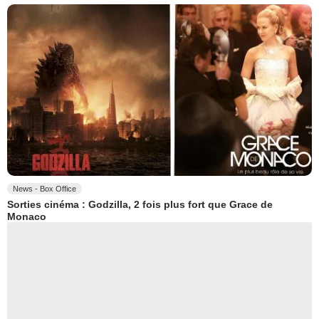
News - Box Office
Sorties cinéma : Godzilla, 2 fois plus fort que Grace de
Monaco