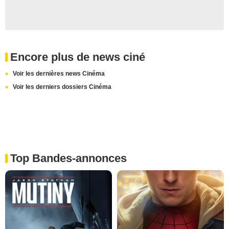
Encore plus de news ciné
Voir les dernières news Cinéma
Voir les derniers dossiers Cinéma
Top Bandes-annonces