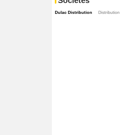
Sociétés
Dulac Distribution
Distribution