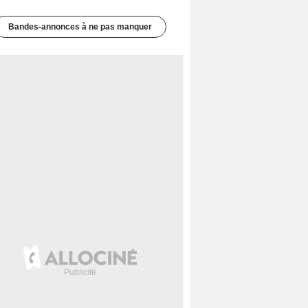
Bandes-annonces à ne pas manquer