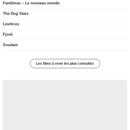
Fantômas – Le nouveau monde
The Dog Stars
Leviticus
Fjord
Soudain
Les films à venir les plus consultés