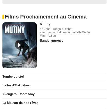
Films Prochainement au Cinéma
Mutiny
de Jean-François Richet
avec Jason Statham, Annabelle Wallis
Film - Action
Bande-annonce
Tombé du ciel
La fin d’Oak Street
Avengers: Doomsday
La Maison de nos rêves