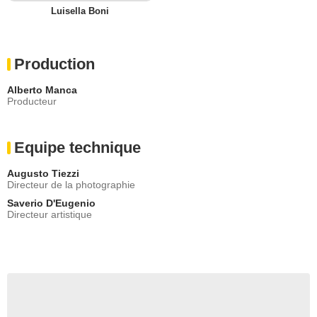
Luisella Boni
Production
Alberto Manca
Producteur
Equipe technique
Augusto Tiezzi
Directeur de la photographie
Saverio D'Eugenio
Directeur artistique