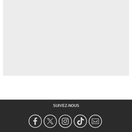
SUIVEZ-NOUS