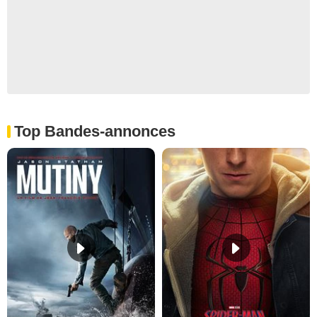
Top Bandes-annonces