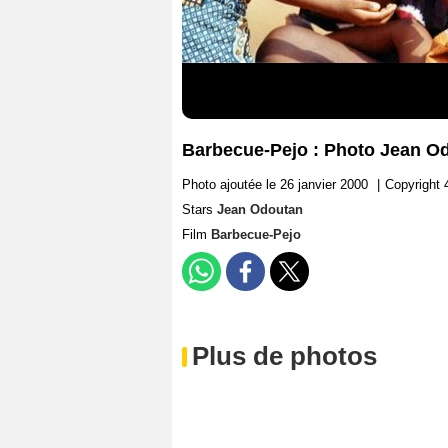
Barbecue-Pejo : Photo Jean O
Photo ajoutée le 26 janvier 2000
|
Copyright 
Stars
Jean Odoutan
Film
Barbecue-Pejo
Plus de photos