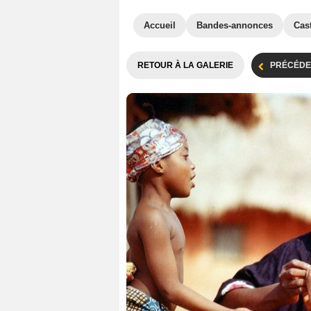
Accueil
Bandes-annonces
Cas
RETOUR À LA GALERIE
PRÉCÉDE