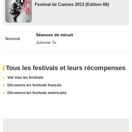
Festival de Cannes 2013 (Edition 66)
Séances de minuit
Nommé
Johnnie To
Tous les festivals et leurs récompenses
Voir tous les festivals
Découvrez les festivals français
Découvrez les festivals américains