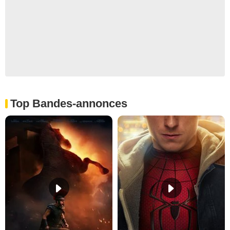
Top Bandes-annonces