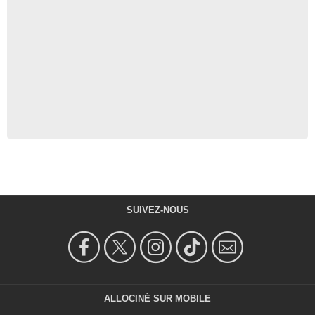
SUIVEZ-NOUS
ALLOCINÉ SUR MOBILE