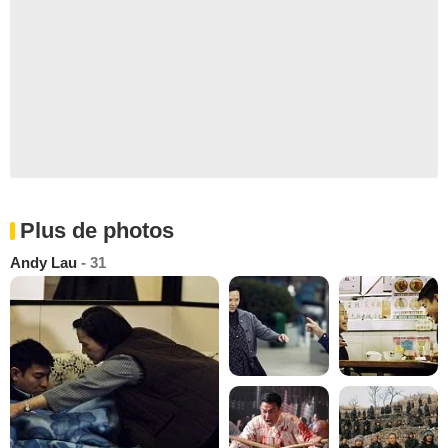
Plus de photos
Andy Lau
- 31