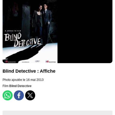
Blind Detective : Affiche
Photo ajoutée le 16 mai 2013
Film
Blind Detective