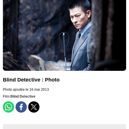
Blind Detective : Photo
Photo ajoutée le 16 mai 2013
Film
Blind Detective