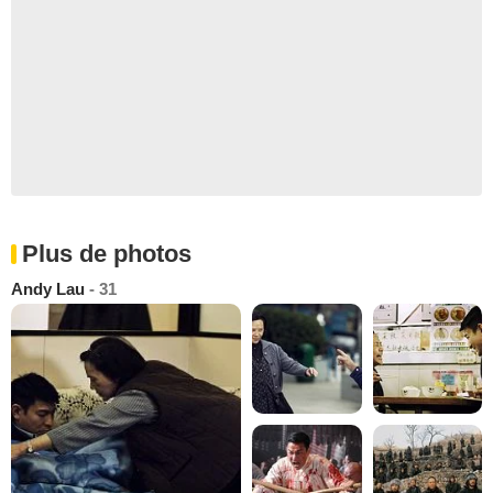
Plus de photos
Andy Lau
- 31