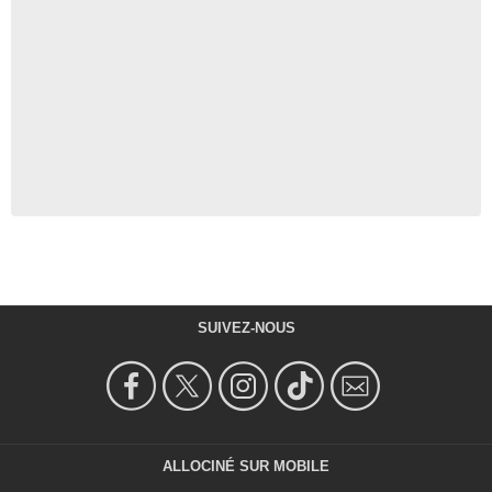
SUIVEZ-NOUS
ALLOCINÉ SUR MOBILE