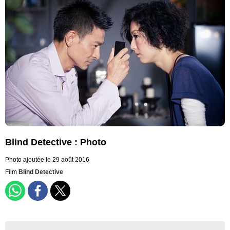
Blind Detective : Photo
Photo ajoutée le 29 août 2016
Film
Blind Detective