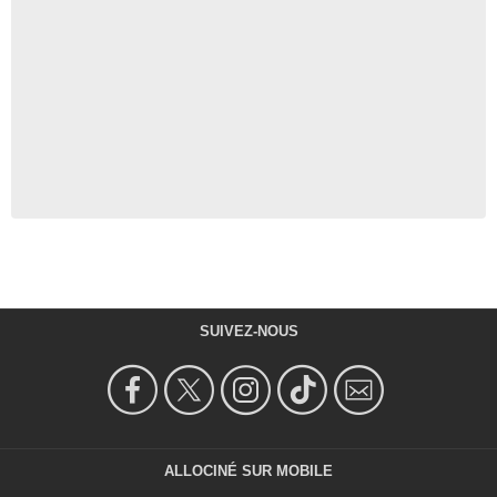
SUIVEZ-NOUS
ALLOCINÉ SUR MOBILE