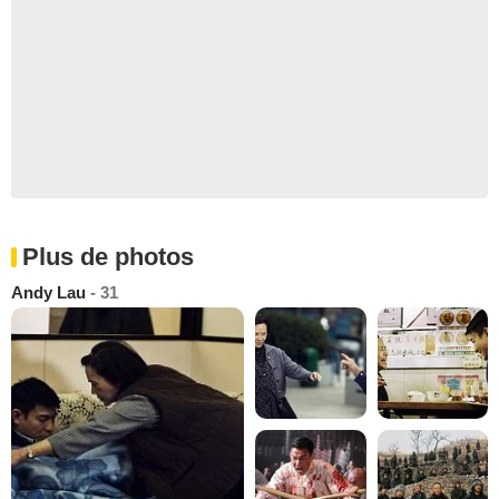
Plus de photos
Andy Lau
- 31