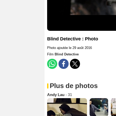
Blind Detective : Photo
Photo ajoutée le 29 août 2016
Film
Blind Detective
Plus de photos
Andy Lau
- 31