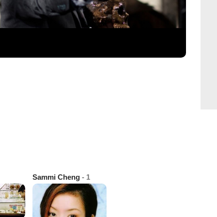
Sammi Cheng
- 1