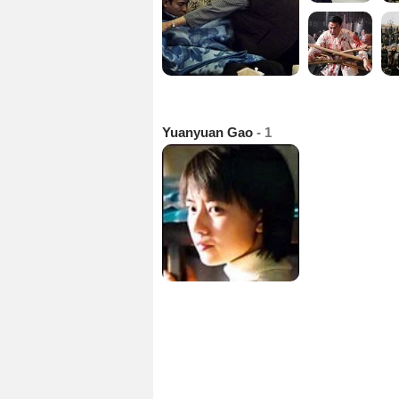
Yuanyuan Gao
- 1