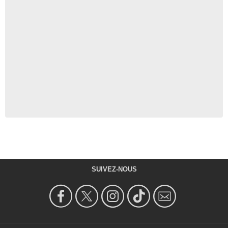
SUIVEZ-NOUS