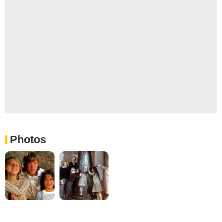
Photos