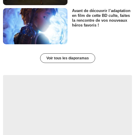
Avant de découvrir l’adaptation
en film de cette BD culte, faites
la rencontre de vos nouveaux
héros favoris !
Voir tous les diaporamas