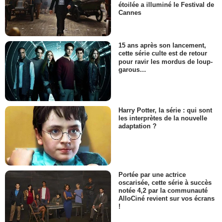
étoilée a illuminé le Festival de
Cannes
15 ans après son lancement,
cette série culte est de retour
pour ravir les mordus de loup-
garous…
Harry Potter, la série : qui sont
les interprètes de la nouvelle
adaptation ?
Portée par une actrice
oscarisée, cette série à succès
notée 4,2 par la communauté
AlloCiné revient sur vos écrans
!