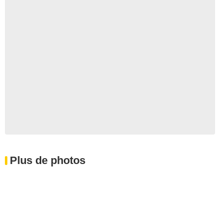
Plus de photos