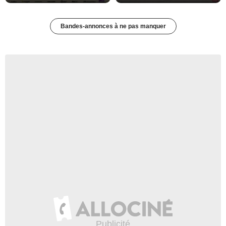
Bandes-annonces à ne pas manquer