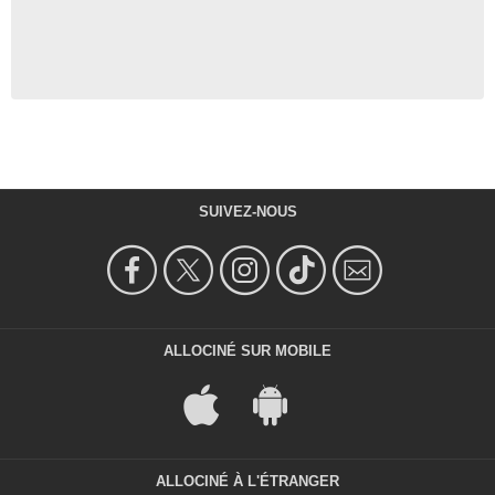
SUIVEZ-NOUS
ALLOCINÉ SUR MOBILE
ALLOCINÉ À L'ÉTRANGER