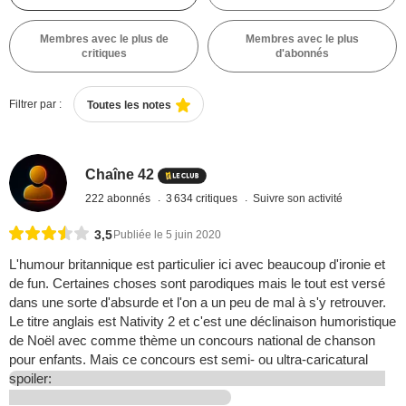
Membres avec le plus de
Membres avec le plus
critiques
d'abonnés
Filtrer par :
Toutes les notes
Chaîne 42
222 abonnés
3 634 critiques
Suivre son activité
3,5
Publiée le 5 juin 2020
L'humour britannique est particulier ici avec beaucoup d'ironie et
de fun. Certaines choses sont parodiques mais le tout est versé
dans une sorte d'absurde et l'on a un peu de mal à s'y retrouver.
Le titre anglais est Nativity 2 et c'est une déclinaison humoristique
de Noël avec comme thème un concours national de chanson
pour enfants. Mais ce concours est semi- ou ultra-caricatural
spoiler: