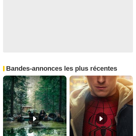
Bandes-annonces les plus récentes