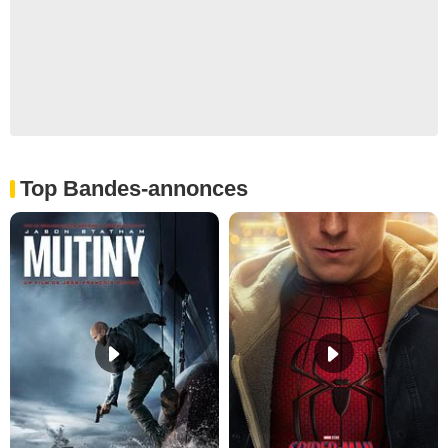
Top Bandes-annonces