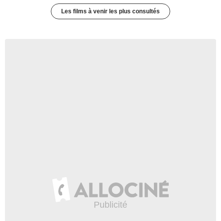
Les films à venir les plus consultés