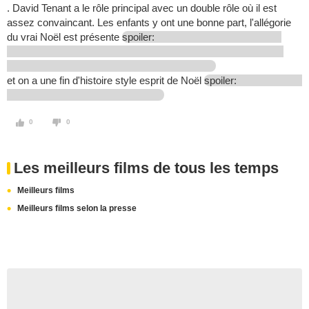
. David Tenant a le rôle principal avec un double rôle où il est
assez convaincant. Les enfants y ont une bonne part, l'allégorie
du vrai Noël est présente
spoiler:
et on a une fin d'histoire style esprit de Noël
spoiler:
0
0
Les meilleurs films de tous les temps
Meilleurs films
Meilleurs films selon la presse