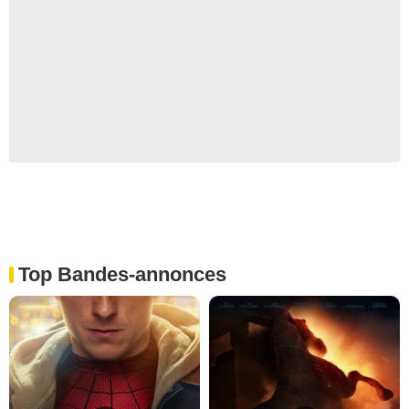
Top Bandes-annonces