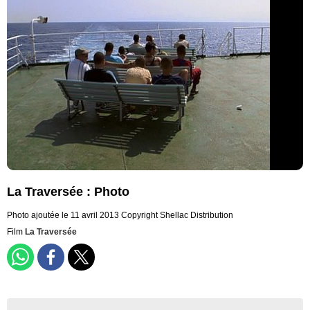
La Traversée : Photo
Photo ajoutée le 11 avril 2013
Copyright Shellac Distribution
Film
La Traversée