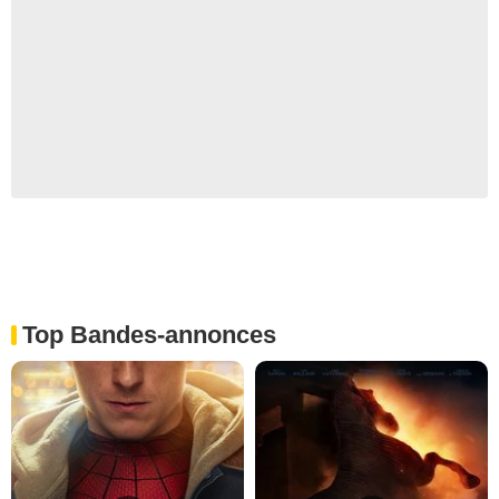
Top Bandes-annonces