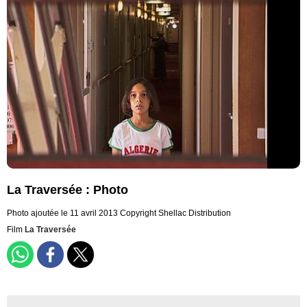
La Traversée : Photo
Photo ajoutée le 11 avril 2013
Copyright Shellac Distribution
Film
La Traversée