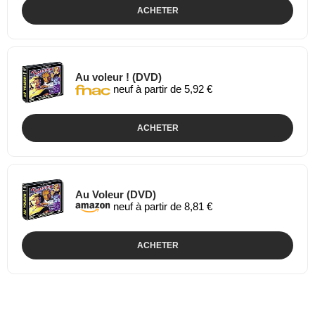
ACHETER
Au voleur ! (DVD)
neuf à partir de 5,92 €
ACHETER
Au Voleur (DVD)
neuf à partir de 8,81 €
ACHETER