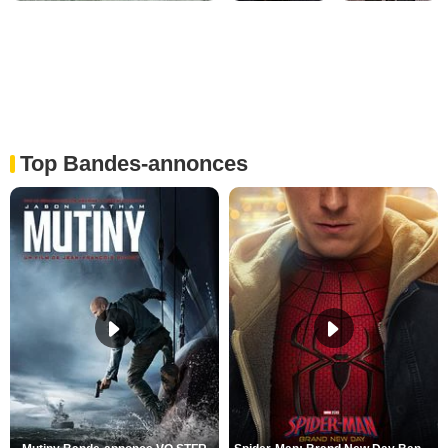
Top Bandes-annonces