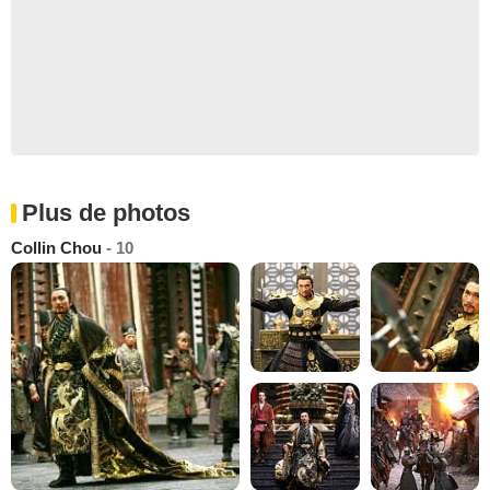
Plus de photos
Collin Chou
- 10