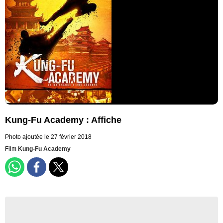
Kung-Fu Academy : Affiche
Photo ajoutée le 27 février 2018
Film
Kung-Fu Academy