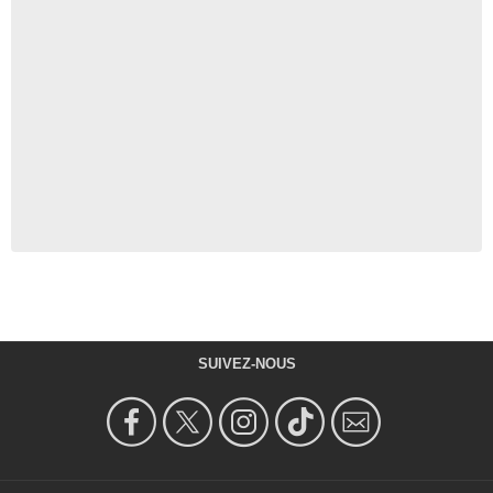
SUIVEZ-NOUS