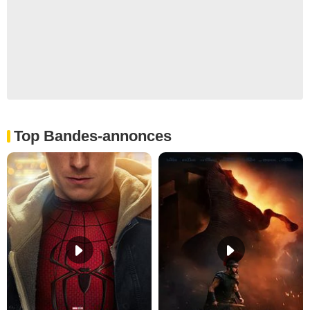
Top Bandes-annonces