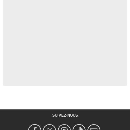
SUIVEZ-NOUS