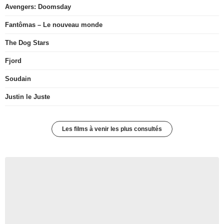
Avengers: Doomsday
Fantômas – Le nouveau monde
The Dog Stars
Fjord
Soudain
Justin le Juste
Les films à venir les plus consultés