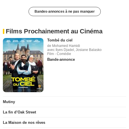
Bandes-annonces à ne pas manquer
Films Prochainement au Cinéma
Tombé du ciel
de Mohamed Hamidi
avec Ilyes Djadel, Josiane Balasko
Film - Comédie
Bande-annonce
Mutiny
La fin d’Oak Street
La Maison de nos rêves