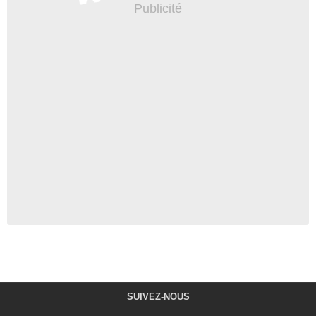
SUIVEZ-NOUS