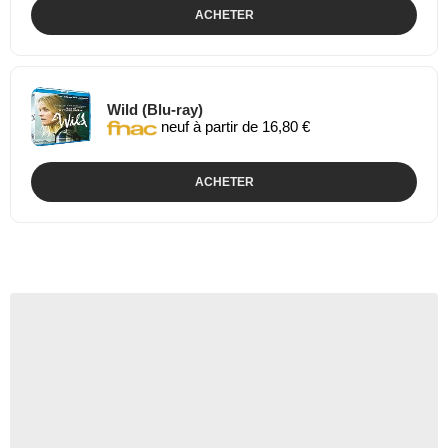
ACHETER
Wild (Blu-ray)
neuf à partir de 16,80 €
ACHETER