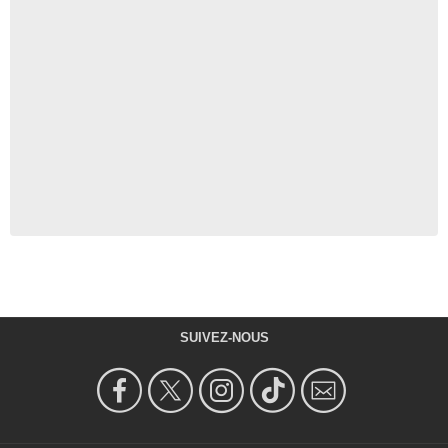
SUIVEZ-NOUS