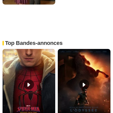
Top Bandes-annonces