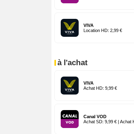
VIVA
Location HD: 2,99 €
à l'achat
VIVA
Achat HD: 9,99 €
Canal VOD
Achat SD: 9,99 € | Achat 