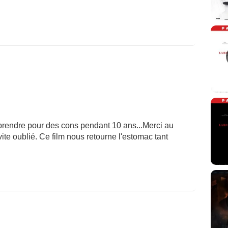
endre pour des cons pendant 10 ans...Merci au
 vite oublié. Ce film nous retourne l'estomac tant