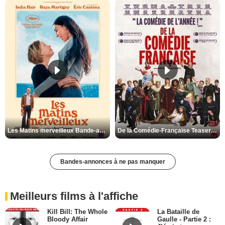
Les Matins merveilleux Bande-annonce VF
De la Comédie-Française Teaser VF
Bandes-annonces à ne pas manquer
Meilleurs films à l'affiche
Kill Bill: The Whole
La Bataille de
Bloody Affair
Gaulle - Partie 2 :