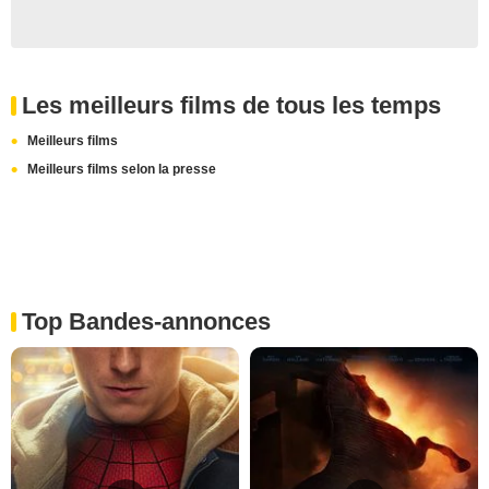
Les meilleurs films de tous les temps
Meilleurs films
Meilleurs films selon la presse
Top Bandes-annonces