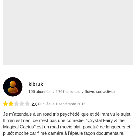
kibruk
196 abonnés
2 767 critiques
Suivre son activité
2,0
Publiée le 1 septembre 2016
Je m'attendais à un road trip psychédélique et délirant vu le sujet.
Il n'en est rien, ce n'est pas une comédie. "Crystal Fairy & the
Magical Cactus" est un road movie plat, ponctué de longueurs et
plutôt moche car filmé caméra à l'épaule façon documentaire.