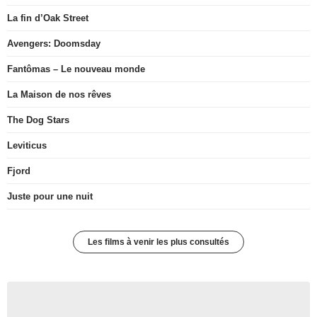
La fin d’Oak Street
Avengers: Doomsday
Fantômas – Le nouveau monde
La Maison de nos rêves
The Dog Stars
Leviticus
Fjord
Juste pour une nuit
Les films à venir les plus consultés