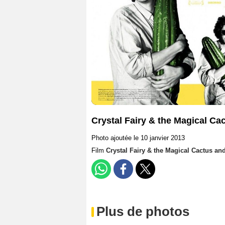
Crystal Fairy & the Magical Cac
Photo ajoutée le 10 janvier 2013
Film
Crystal Fairy & the Magical Cactus an
Plus de photos