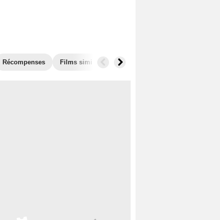
Récompenses
Films similaires