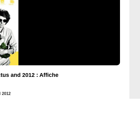
tus and 2012 : Affiche
d 2012