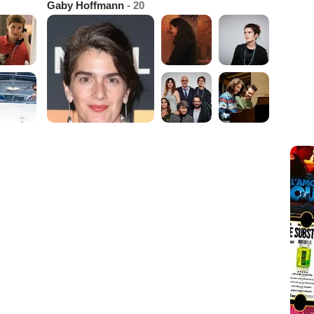
Gaby Hoffmann
- 20