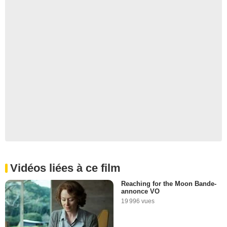
Vidéos liées à ce film
Reaching for the Moon Bande-
annonce VO
19 996 vues