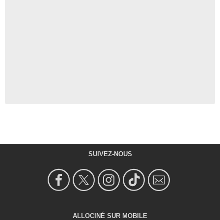
SUIVEZ-NOUS
ALLOCINÉ SUR MOBILE