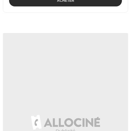
ACHETER