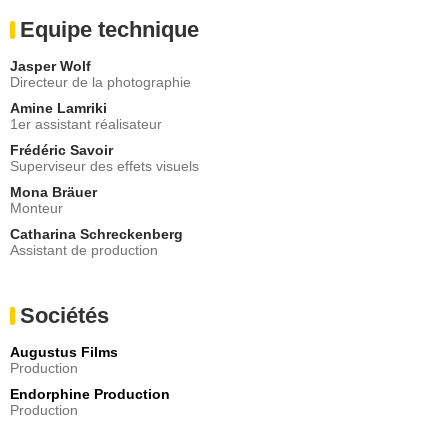
Equipe technique
Jasper Wolf
Directeur de la photographie
Amine Lamriki
1er assistant réalisateur
Frédéric Savoir
Superviseur des effets visuels
Mona Bräuer
Monteur
Catharina Schreckenberg
Assistant de production
Sociétés
Augustus Films
Production
Endorphine Production
Production