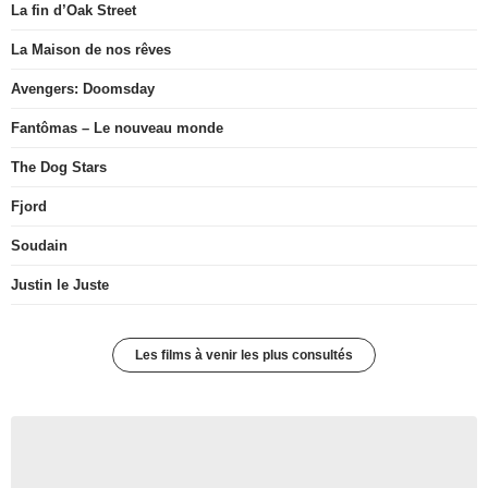
La fin d’Oak Street
La Maison de nos rêves
Avengers: Doomsday
Fantômas – Le nouveau monde
The Dog Stars
Fjord
Soudain
Justin le Juste
Les films à venir les plus consultés