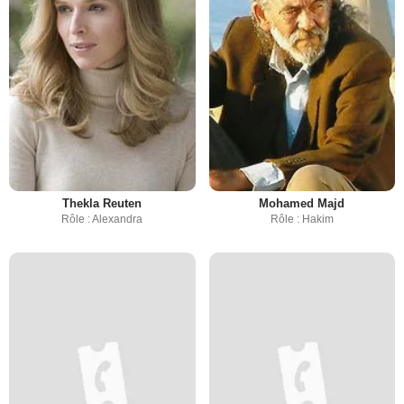
Thekla Reuten
Mohamed Majd
Rôle : Alexandra
Rôle : Hakim