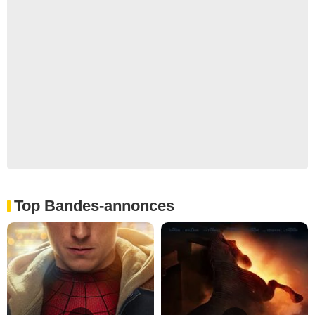
Top Bandes-annonces