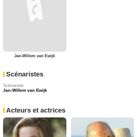
Jan-Willem van Ewijk
Scénaristes
Scénariste
Jan-Willem van Ewijk
Acteurs et actrices