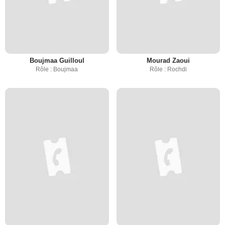
Boujmaa Guilloul
Mourad Zaoui
Rôle : Boujmaa
Rôle : Rochdi