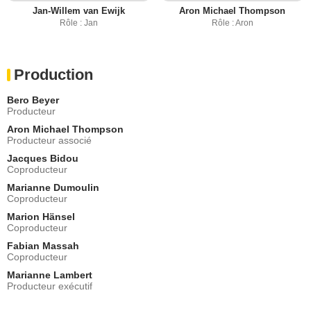
Jan-Willem van Ewijk
Aron Michael Thompson
Rôle : Jan
Rôle : Aron
Production
Bero Beyer
Producteur
Aron Michael Thompson
Producteur associé
Jacques Bidou
Coproducteur
Marianne Dumoulin
Coproducteur
Marion Hänsel
Coproducteur
Fabian Massah
Coproducteur
Marianne Lambert
Producteur exécutif