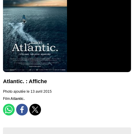
Atlantic. : Affiche
Photo ajoutée le 13 avril 2015
Film
Atlantic.