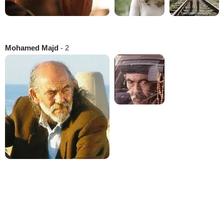
Mohamed Majd
- 2