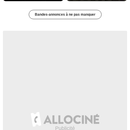
Bandes-annonces à ne pas manquer