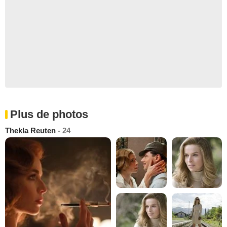
Plus de photos
Thekla Reuten
- 24