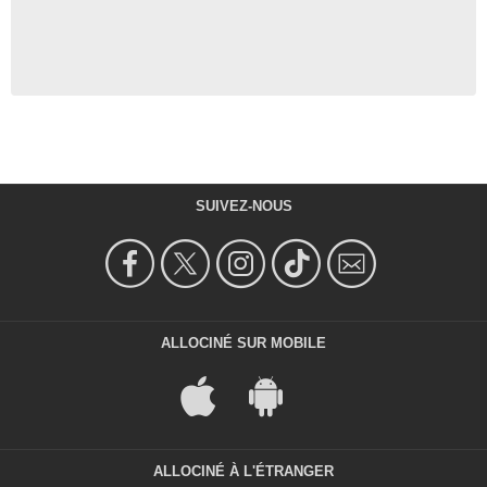
SUIVEZ-NOUS
ALLOCINÉ SUR MOBILE
ALLOCINÉ À L'ÉTRANGER