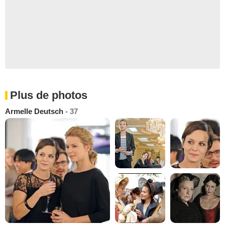
Plus de photos
Armelle Deutsch
- 37