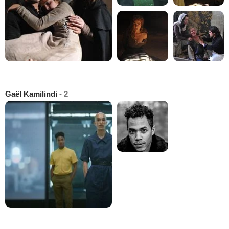
Gaël Kamilindi
- 2