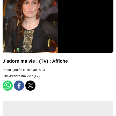
J’adore ma vie ! (TV) : Affiche
Photo ajoutée le 16 avril 2013
Film
J’adore ma vie ! (TV)