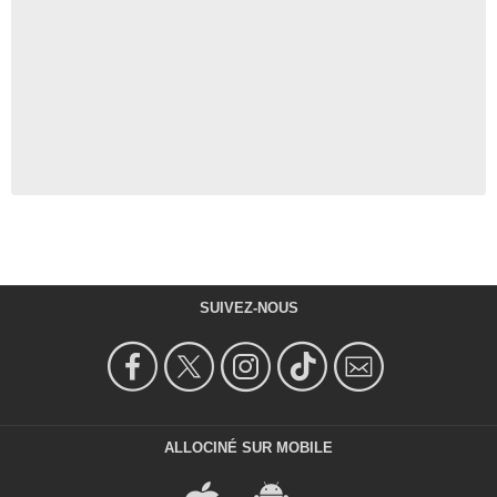
SUIVEZ-NOUS
ALLOCINÉ SUR MOBILE