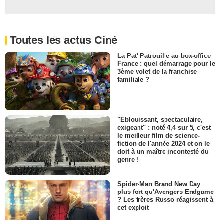
Toutes les actus Ciné
La Pat' Patrouille au box-office
France : quel démarrage pour le
3ème volet de la franchise
familiale ?
"Eblouissant, spectaculaire,
exigeant" : noté 4,4 sur 5, c'est
le meilleur film de science-
fiction de l'année 2024 et on le
doit à un maître incontesté du
genre !
Spider-Man Brand New Day
plus fort qu'Avengers Endgame
? Les frères Russo réagissent à
cet exploit