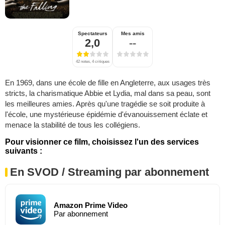
Spectateurs
Mes amis
2,0
--
42 notes, 4 critiques
En 1969, dans une école de fille en Angleterre, aux usages très
stricts, la charismatique Abbie et Lydia, mal dans sa peau, sont
les meilleures amies. Après qu'une tragédie se soit produite à
l'école, une mystérieuse épidémie d'évanouissement éclate et
menace la stabilité de tous les collégiens.
Pour visionner ce film, choisissez l'un des services
suivants :
En SVOD / Streaming par abonnement
Amazon Prime Video
Par abonnement