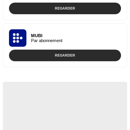
REGARDER
MUBI
Par abonnement
REGARDER