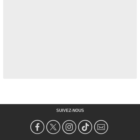
SUIVEZ-NOUS