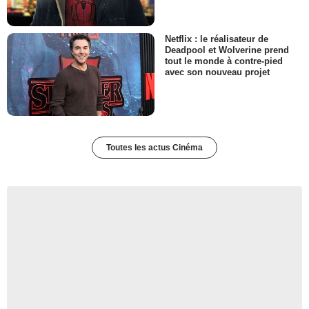
Netflix : le réalisateur de
Deadpool et Wolverine prend
tout le monde à contre-pied
avec son nouveau projet
Toutes les actus Cinéma