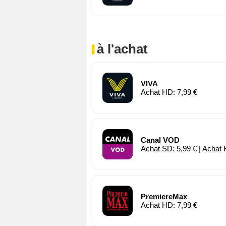
à l'achat
VIVA
Achat HD: 7,99 €
Canal VOD
Achat SD: 5,99 € | Achat 
PremiereMax
Achat HD: 7,99 €