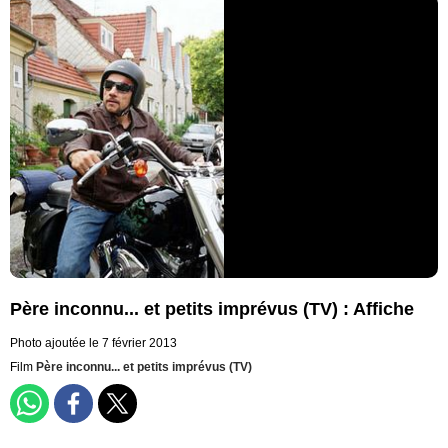
Père inconnu... et petits imprévus (TV) : Affiche
Photo ajoutée le 7 février 2013
Film
Père inconnu... et petits imprévus (TV)