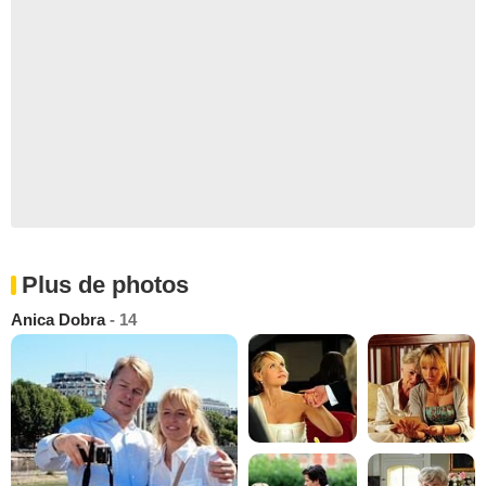
Plus de photos
Anica Dobra
- 14