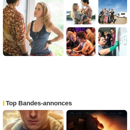
Top Bandes-annonces