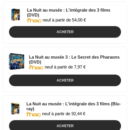
La Nuit au musée : L'intégrale des 3 films
(DVD)
neuf à partir de 54,00 €
ACHETER
La Nuit au musée 3 : Le Secret des Pharaons
(DVD)
neuf à partir de 7,97 €
ACHETER
La Nuit au musée : L'intégrale des 3 films (Blu-
ray)
neuf à partir de 92,44 €
ACHETER