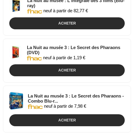
La Nuit au musée : L'intégrale des 3 films (Blu-
ray)
neuf à partir de 82,77 €
ACHETER
La Nuit au musée 3 : Le Secret des Pharaons
(DVD)
neuf à partir de 1,19 €
ACHETER
La Nuit au musée 3 : Le Secret des Pharaons -
Combo Blu-r...
neuf à partir de 7,98 €
ACHETER