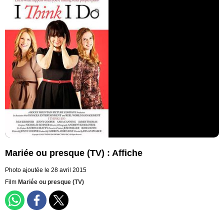
Mariée ou presque (TV) : Affiche
Photo ajoutée le 28 avril 2015
Film
Mariée ou presque (TV)