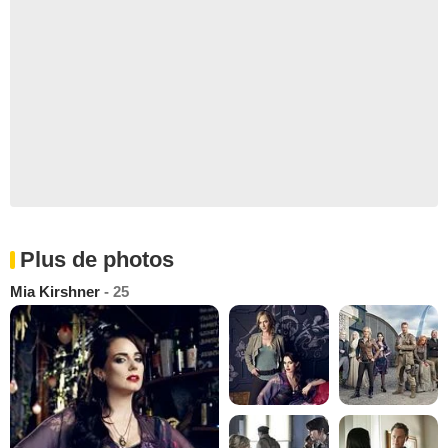
Plus de photos
Mia Kirshner
- 25