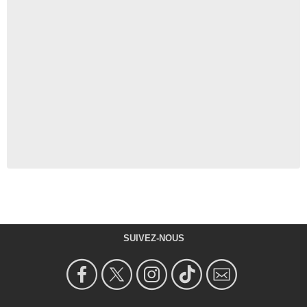
SUIVEZ-NOUS