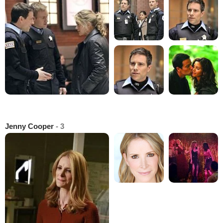
Jenny Cooper
- 3