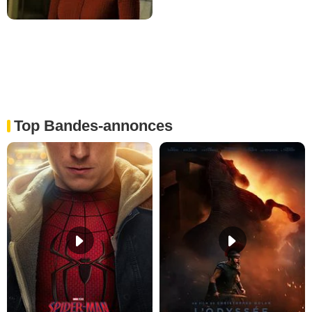
Top Bandes-annonces