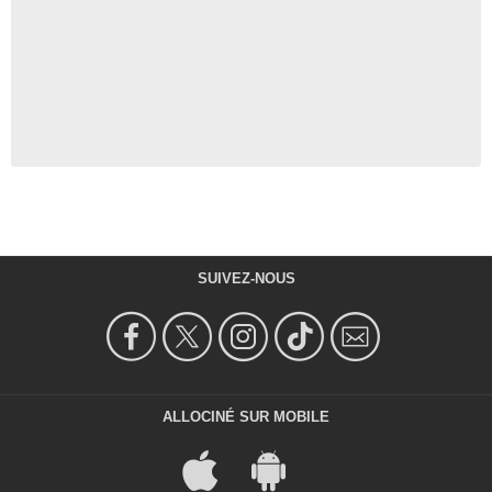
SUIVEZ-NOUS
ALLOCINÉ SUR MOBILE