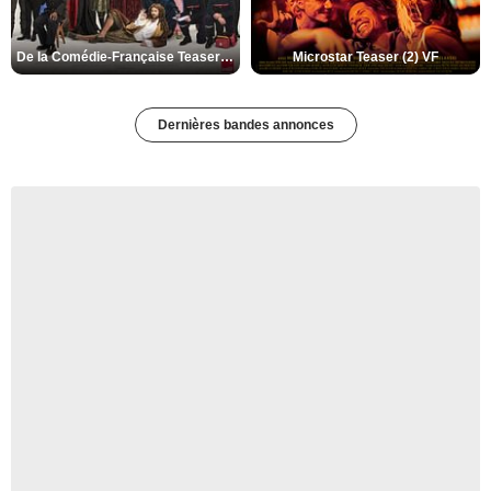
De la Comédie-Française Teaser (3) VF
Microstar Teaser (2) VF
Dernières bandes annonces