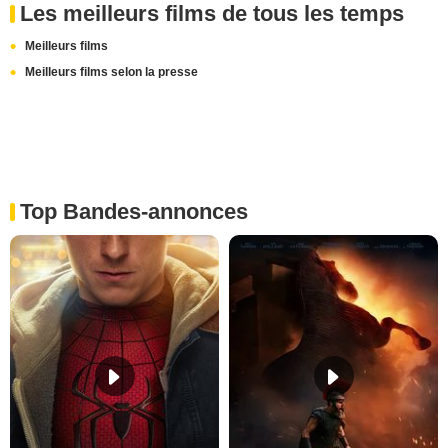
Les meilleurs films de tous les temps
Meilleurs films
Meilleurs films selon la presse
Top Bandes-annonces