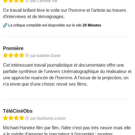
par Caroline Vié
Ce travail brillant lève le voile sur l’homme et l’artiste au travers
d’interviews et de témoignages.
La critique complète est disponible sur le site
20 Minutes
Première
par Isabelle Danel
Cet intéressant travail journalistique et documentaire offre une
parfaite synthèse de l'univers cinématographique du réalisateur et
une approche nuancée de l'homme. A l'issue de la projection, on
n'a envie que d'une chose: revoir ses films.
TéléCinéObs
par Guillaume Loison
Michael Haneke film par film, l’idée n’est pas très neuve mais elle
a le mérite d’amener le spectateur à l’essentiel : montrer