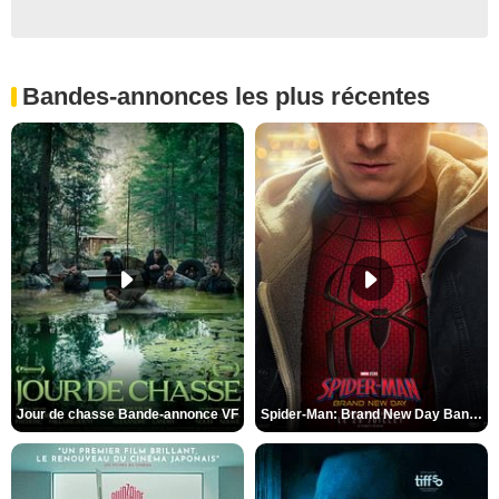
Bandes-annonces les plus récentes
Jour de chasse Bande-annonce VF
Spider-Man: Brand New Day Bande-annonce (3) VO STFR