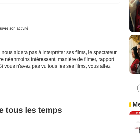
uivre son activité
 nous aidera pas à interpréter ses films, le spectateur
aire néanmoins intéressant, manière de filmer, rapport
Si vous n'avez pas vu tous les ses films, vous allez
Me
de tous les temps