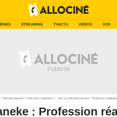
ÉRIES
STREAMING
TVACTU
VIDÉOS
VOD
Michael Haneke : Profession réalisateur
Avis sur Michael Haneke : Profession réalisate
neke : Profession réa