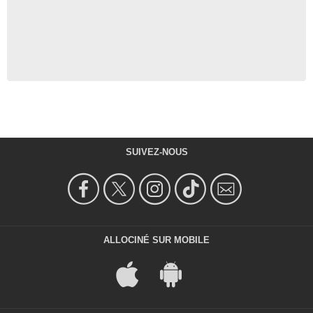
SUIVEZ-NOUS
ALLOCINÉ SUR MOBILE