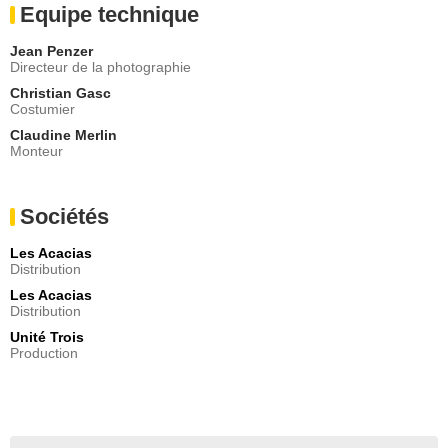
Equipe technique
Jean Penzer
Directeur de la photographie
Christian Gasc
Costumier
Claudine Merlin
Monteur
Sociétés
Les Acacias
Distribution
Les Acacias
Distribution
Unité Trois
Production