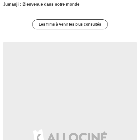
Jumanji : Bienvenue dans notre monde
Les films à venir les plus consultés