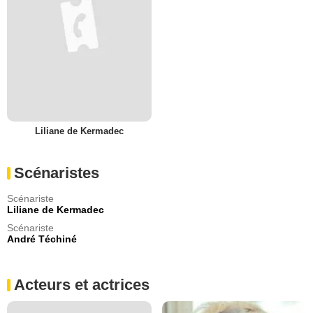
Liliane de Kermadec
Scénaristes
Scénariste
Liliane de Kermadec
Scénariste
André Téchiné
Acteurs et actrices