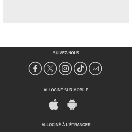
SUIVEZ-NOUS
ALLOCINÉ SUR MOBILE
ALLOCINÉ À L'ÉTRANGER