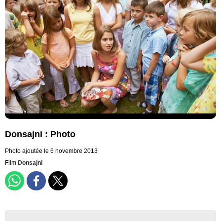
Donsajni : Photo
Photo ajoutée le 6 novembre 2013
Film
Donsajni