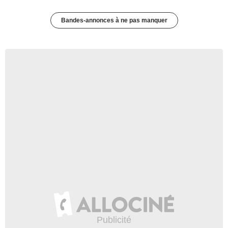
Bandes-annonces à ne pas manquer