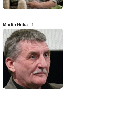
Martin Huba
- 1