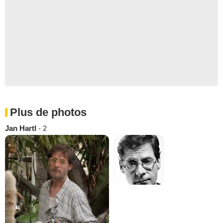
Plus de photos
Jan Hartl
- 2