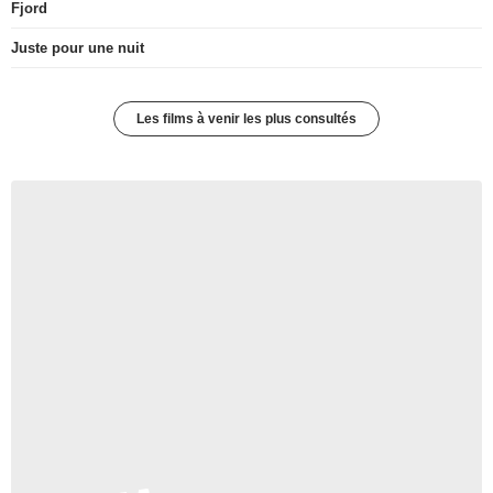
Fjord
Juste pour une nuit
Les films à venir les plus consultés