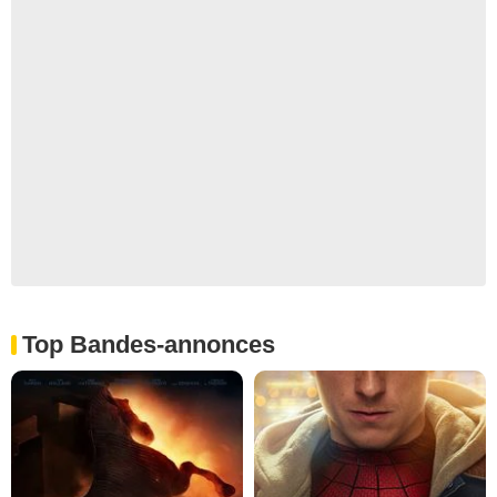
Top Bandes-annonces