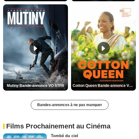
Mutiny Bande-annonce VO STFR
Cotton Queen Bande-annonce VO STFR
Bandes-annonces à ne pas manquer
Films Prochainement au Cinéma
Tombé du ciel