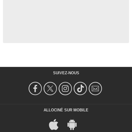
SUIVEZ-NOUS
ALLOCINÉ SUR MOBILE