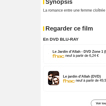
Synopsis
La romance entre une femme cloîtrée 
Regarder ce film
En DVD BLU-RAY
Le Jardin d'Allah - DVD Zone 1 
neuf à partir de 6,24 €
Le jardin d'Allah (DVD)
neuf à partir de 49,
Voir to