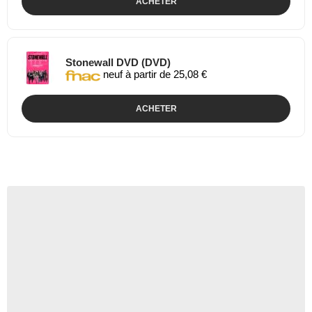
ACHETER
Stonewall DVD (DVD)
neuf à partir de 25,08 €
ACHETER