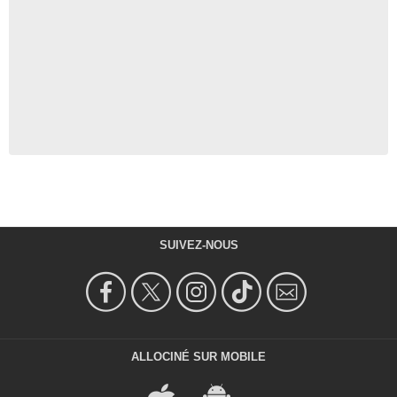
SUIVEZ-NOUS
ALLOCINÉ SUR MOBILE