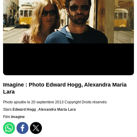
Imagine : Photo Edward Hogg, Alexandra Maria
Lara
Photo ajoutée le 20 septembre 2013
Copyright Droits réservés
Stars
Edward Hogg
,
Alexandra Maria Lara
Film
Imagine