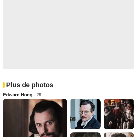
Plus de photos
Edward Hogg
- 29