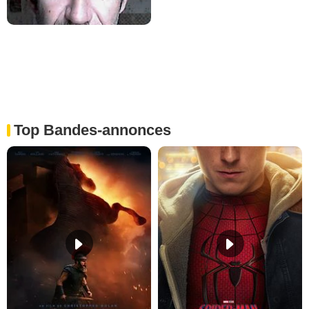
Top Bandes-annonces