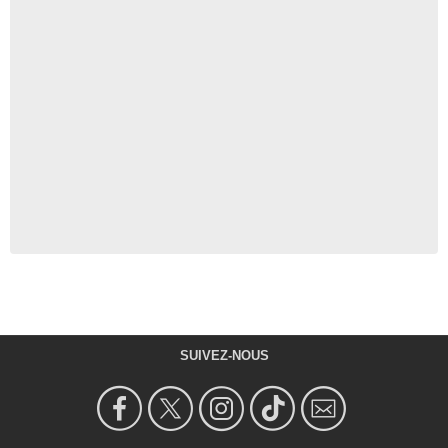
SUIVEZ-NOUS