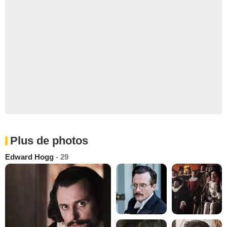
Plus de photos
Edward Hogg
- 29