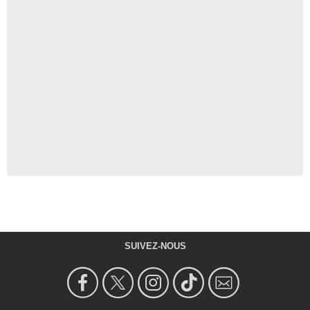
SUIVEZ-NOUS