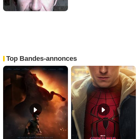
Top Bandes-annonces