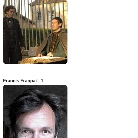
Francis Frappat
- 1