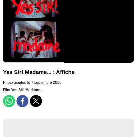
Yes Sir! Madame... : Affiche
Photo ajoutée le 7 septembre 2016
Film
Yes Sir! Madame...