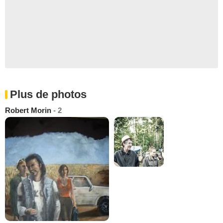
Plus de photos
Robert Morin
- 2