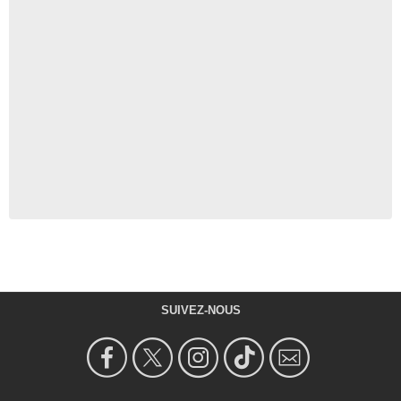
SUIVEZ-NOUS