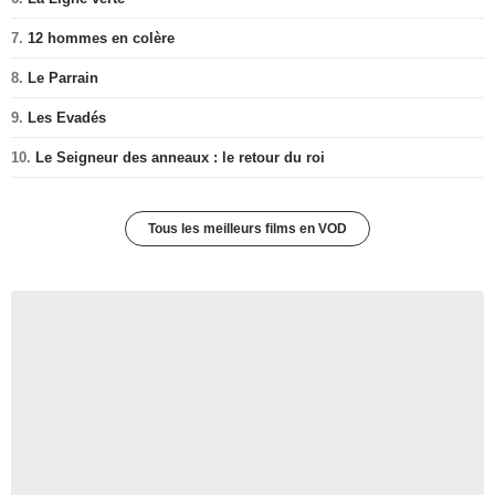
7.
12 hommes en colère
8.
Le Parrain
9.
Les Evadés
10.
Le Seigneur des anneaux : le retour du roi
Tous les meilleurs films en VOD