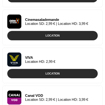
Cinemasalademande
Location SD: 2,99 € | Location HD: 3,99 €
LOCATION
VIVA
Location HD: 2,99 €
LOCATION
Canal VOD
Location SD: 2,99 € | Location HD: 3,99 €