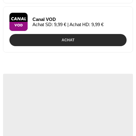
Canal VOD
Achat SD: 9,99 € | Achat HD: 9,99 €
ACHAT