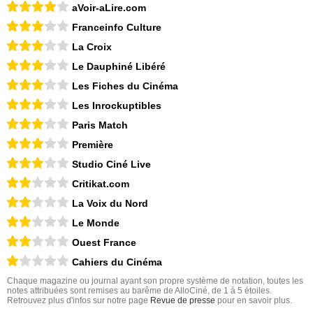
aVoir-aLire.com
Franceinfo Culture
La Croix
Le Dauphiné Libéré
Les Fiches du Cinéma
Les Inrockuptibles
Paris Match
Première
Studio Ciné Live
Critikat.com
La Voix du Nord
Le Monde
Ouest France
Cahiers du Cinéma
Chaque magazine ou journal ayant son propre système de notation, toutes les
notes attribuées sont remises au barême de AlloCiné, de 1 à 5 étoiles.
Retrouvez plus d'infos sur notre page
Revue de presse
pour en savoir plus.