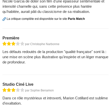
Nicole Garcia de doter son film d'une épaisseur sentimentale et
intensité charnelle qui, sans cette présence plus hantée
qu'habitée, aurait pâti du classicisme de sa réalisation.
La critique complète est disponible sur le site
Paris Match
Première
par Christophe Narbonne
Les défauts redoutés de la production "qualité française" sont là :
une mise en scène plus illustrative qu'inspirée et un léger manque
de profondeur.
Studio Ciné Live
par Sophie Benamon
Dans ce rôle mystérieux et introverti, Marion Cotillard est sublime
d'exaltation.