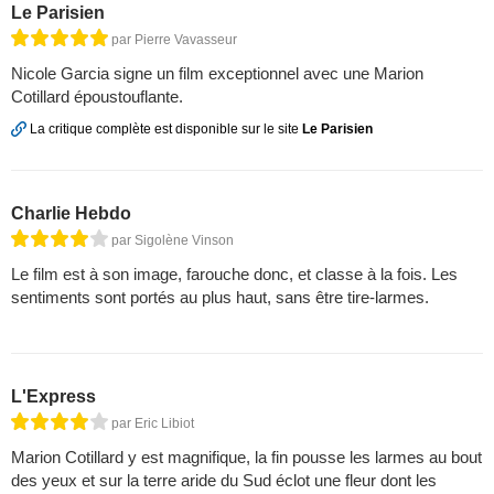
Le Parisien
par Pierre Vavasseur
Nicole Garcia signe un film exceptionnel avec une Marion
Cotillard époustouflante.
La critique complète est disponible sur le site
Le Parisien
Charlie Hebdo
par Sigolène Vinson
Le film est à son image, farouche donc, et classe à la fois. Les
sentiments sont portés au plus haut, sans être tire-larmes.
L'Express
par Eric Libiot
Marion Cotillard y est magnifique, la fin pousse les larmes au bout
des yeux et sur la terre aride du Sud éclot une fleur dont les