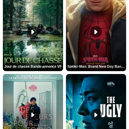
Jour de chasse Bande-annonce VF
Spider-Man: Brand New Day Bande-annonce (3) VO STFR