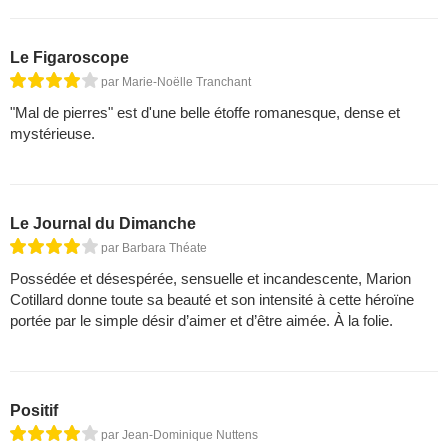
Le Figaroscope
par Marie-Noëlle Tranchant
"Mal de pierres" est d'une belle étoffe romanesque, dense et
mystérieuse.
Le Journal du Dimanche
par Barbara Théate
Possédée et désespérée, sensuelle et incandescente, Marion
Cotillard donne toute sa beauté et son intensité à cette héroïne
portée par le simple désir d’aimer et d’être aimée. À la folie.
Positif
par Jean-Dominique Nuttens