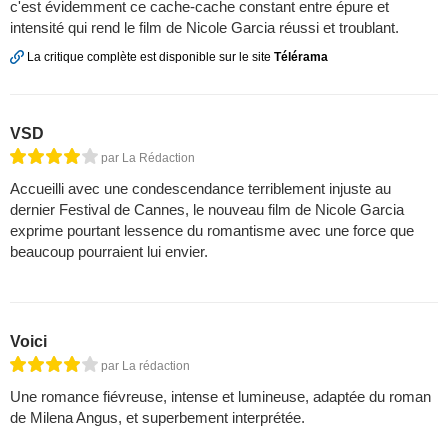
c'est évidemment ce cache-cache constant entre épure et
intensité qui rend le film de Nicole Garcia réussi et troublant.
La critique complète est disponible sur le site
Télérama
VSD
par La Rédaction
Accueilli avec une condescendance terriblement injuste au
dernier Festival de Cannes, le nouveau film de Nicole Garcia
exprime pourtant lessence du romantisme avec une force que
beaucoup pourraient lui envier.
Voici
par La rédaction
Une romance fiévreuse, intense et lumineuse, adaptée du roman
de Milena Angus, et superbement interprétée.