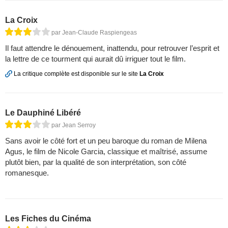
La Croix
par Jean-Claude Raspiengeas
Il faut attendre le dénouement, inattendu, pour retrouver l’esprit et
la lettre de ce tourment qui aurait dû irriguer tout le film.
La critique complète est disponible sur le site
La Croix
Le Dauphiné Libéré
par Jean Serroy
Sans avoir le côté fort et un peu baroque du roman de Milena
Agus, le film de Nicole Garcia, classique et maîtrisé, assume
plutôt bien, par la qualité de son interprétation, son côté
romanesque.
Les Fiches du Cinéma