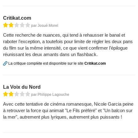
Critikat.com
par Josué Morel
Cette recherche de nuances, qui tend à rehausser le banal et
raboter l’exception, a toutefois pour limite de régler les deux pans
du film sur la même intensité, ce que vient confirmer l’épilogue
réunissant les deux amants dans un flashback.
La critique complète est disponible sur le site
Critikat.com
La Voix du Nord
par Philippe Lagouche
Avec cette tentative de cinéma romanesque, Nicole Garcia peine
à retrouver la force qui animait "Le Fils préféré" et "Un balcon sur
la mer", autrement plus lyriques, autrement plus puissants !