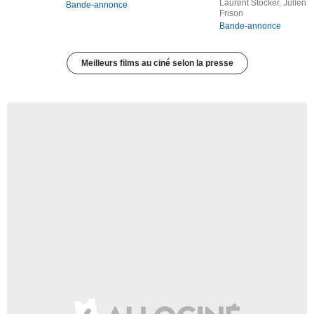
Laurent Stocker, Julien
Bande-annonce
Frison
Bande-annonce
Meilleurs films au ciné selon la presse