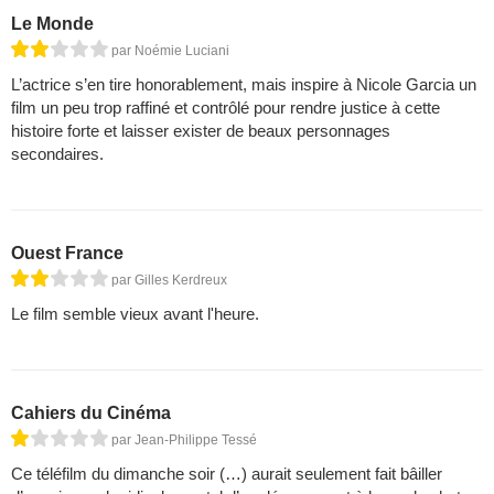
Le Monde
par Noémie Luciani
L’actrice s’en tire honorablement, mais inspire à Nicole Garcia un
film un peu trop raffiné et contrôlé pour rendre justice à cette
histoire forte et laisser exister de beaux personnages
secondaires.
Ouest France
par Gilles Kerdreux
Le film semble vieux avant l'heure.
Cahiers du Cinéma
par Jean-Philippe Tessé
Ce téléfilm du dimanche soir (…) aurait seulement fait bâiller