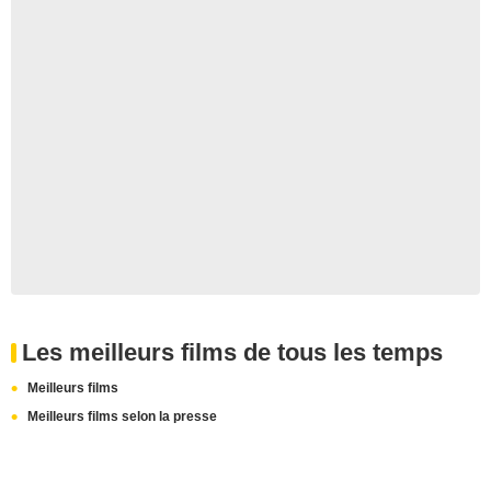
Les meilleurs films de tous les temps
Meilleurs films
Meilleurs films selon la presse