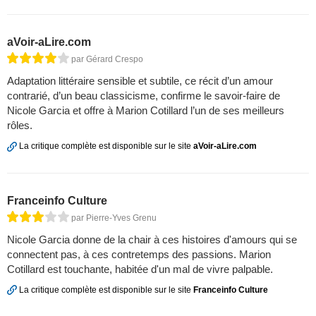
aVoir-aLire.com
par Gérard Crespo
Adaptation littéraire sensible et subtile, ce récit d’un amour
contrarié, d’un beau classicisme, confirme le savoir-faire de
Nicole Garcia et offre à Marion Cotillard l’un de ses meilleurs
rôles.
La critique complète est disponible sur le site
aVoir-aLire.com
Franceinfo Culture
par Pierre-Yves Grenu
Nicole Garcia donne de la chair à ces histoires d'amours qui se
connectent pas, à ces contretemps des passions. Marion
Cotillard est touchante, habitée d'un mal de vivre palpable.
La critique complète est disponible sur le site
Franceinfo Culture