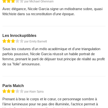
par Michael Ghennam
Avec élégance, Nicole Garcia signe un mélodrame sobre, quasi
fétichiste dans sa reconstitution d’une époque.
Les Inrockuptibles
par Emily Barnett
Sous les coutures d'un mélo académique et d'une triangulation
parfois poussive, Nicole Garcia réussit un habile portrait de
femme, prenant le parti de déjouer tout principe de réalité au profit
de sa "folie" amoureuse.
Paris Match
par Alain Spira
Prenant à bras le corps et le cœur, ce personnage sombre à
l'âme lumineuse pour ne pas dire illuminée, l'actrice permet à