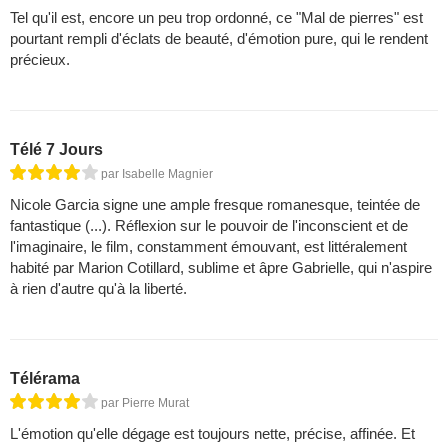
Tel qu'il est, encore un peu trop ordonné, ce "Mal de pierres" est
pourtant rempli d'éclats de beauté, d'émotion pure, qui le rendent
précieux.
Télé 7 Jours
par Isabelle Magnier
Nicole Garcia signe une ample fresque romanesque, teintée de
fantastique (...). Réflexion sur le pouvoir de l'inconscient et de
l'imaginaire, le film, constamment émouvant, est littéralement
habité par Marion Cotillard, sublime et âpre Gabrielle, qui n'aspire
à rien d'autre qu'à la liberté.
Télérama
par Pierre Murat
L'émotion qu'elle dégage est toujours nette, précise, affinée. Et