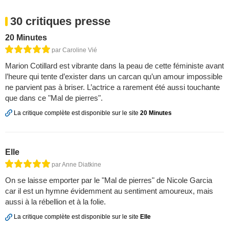
30 critiques presse
20 Minutes
par Caroline Vié
Marion Cotillard est vibrante dans la peau de cette féministe avant
l’heure qui tente d’exister dans un carcan qu’un amour impossible
ne parvient pas à briser. L’actrice a rarement été aussi touchante
que dans ce "Mal de pierres".
La critique complète est disponible sur le site
20 Minutes
Elle
par Anne Diatkine
On se laisse emporter par le "Mal de pierres" de Nicole Garcia
car il est un hymne évidemment au sentiment amoureux, mais
aussi à la rébellion et à la folie.
La critique complète est disponible sur le site
Elle