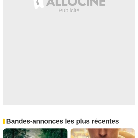
Bandes-annonces les plus récentes