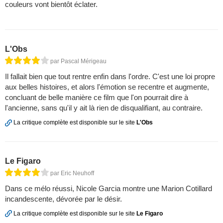
couleurs vont bientôt éclater.
L'Obs
par Pascal Mérigeau
Il fallait bien que tout rentre enfin dans l'ordre. C'est une loi propre
aux belles histoires, et alors l'émotion se recentre et augmente,
concluant de belle manière ce film que l'on pourrait dire à
l'ancienne, sans qu'il y ait là rien de disqualifiant, au contraire.
La critique complète est disponible sur le site
L'Obs
Le Figaro
par Eric Neuhoff
Dans ce mélo réussi, Nicole Garcia montre une Marion Cotillard
incandescente, dévorée par le désir.
La critique complète est disponible sur le site
Le Figaro