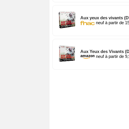
Aux yeux des vivants (
neuf à partir de 1
Aux Yeux des Vivants (
neuf à partir de 9