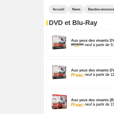
Accueil
News
Bandes-annonc
DVD et Blu-Ray
Aux yeux des vivants D
neuf à partir de 9
Aux yeux des vivants D
neuf à partir de 1
Aux yeux des vivants (B
neuf à partir de 1